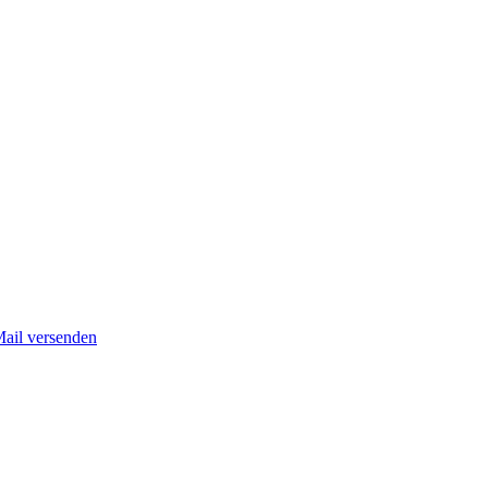
Mail versenden