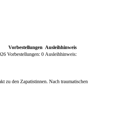
Vorbestellungen
Ausleihhinweis
026
Vorbestellungen:
0
Ausleihhinweis:
t zu den Zapatistinnen. Nach traumatischen