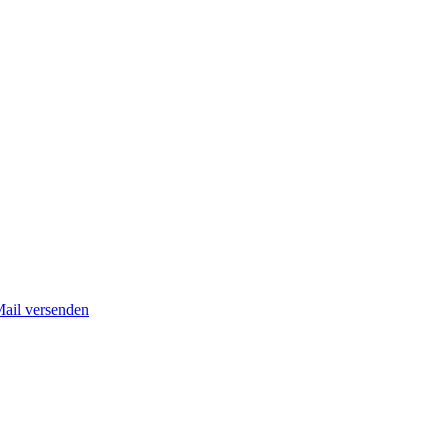
Mail versenden