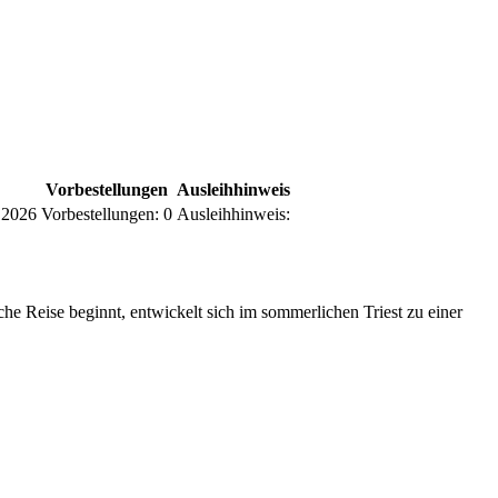
Vorbestellungen
Ausleihhinweis
.2026
Vorbestellungen:
0
Ausleihhinweis:
he Reise beginnt, entwickelt sich im sommerlichen Triest zu einer