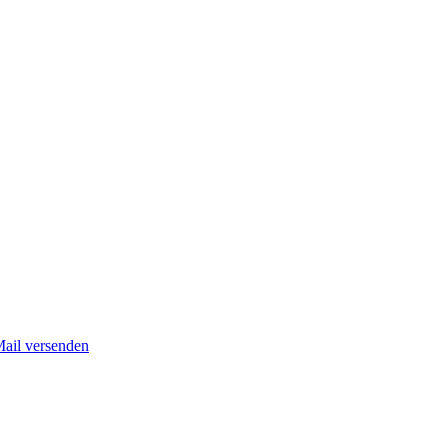
Mail versenden