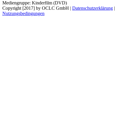
Mediengruppe:
Kinderfilm (DVD)
Copyright [2017] by OCLC GmbH
|
Datenschutzerklärung
|
Nutzungsbedingungen