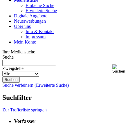
Mediensuche
Einfache Suche
Erweiterte Suche
Digitale Angebote
Neuerwerbungen
Über uns
Info & Kontakt
Impressum
Mein Konto
Ihre Mediensuche
Suche
Zweigstelle
Suche verfeinern (Erweiterte Suche)
Suchfilter
Zur Trefferliste springen
Verfasser