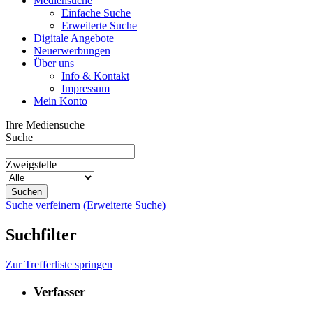
Mediensuche
Einfache Suche
Erweiterte Suche
Digitale Angebote
Neuerwerbungen
Über uns
Info & Kontakt
Impressum
Mein Konto
Ihre Mediensuche
Suche
Zweigstelle
Suche verfeinern (Erweiterte Suche)
Suchfilter
Zur Trefferliste springen
Verfasser