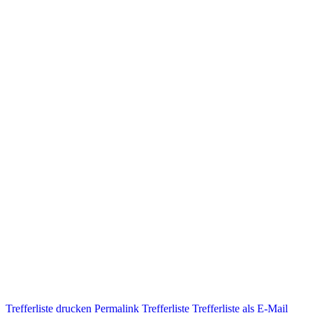
Trefferliste drucken
Permalink Trefferliste
Trefferliste als E-Mail