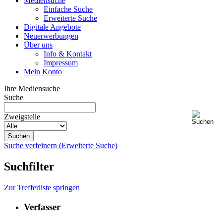
Mediensuche
Einfache Suche
Erweiterte Suche
Digitale Angebote
Neuerwerbungen
Über uns
Info & Kontakt
Impressum
Mein Konto
Ihre Mediensuche
Suche
Zweigstelle
Suche verfeinern (Erweiterte Suche)
Suchfilter
Zur Trefferliste springen
Verfasser