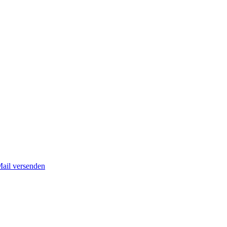
Mail versenden