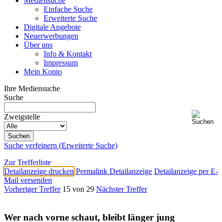
Mediensuche
Einfache Suche
Erweiterte Suche
Digitale Angebote
Neuerwerbungen
Über uns
Info & Kontakt
Impressum
Mein Konto
Ihre Mediensuche
Suche
Zweigstelle
Suche verfeinern (Erweiterte Suche)
Zur Trefferliste
Detailanzeige drucken
Permalink Detailanzeige
Detailanzeige per E-
Mail versenden
Vorheriger Treffer
15 von 29
Nächster Treffer
Wer nach vorne schaut, bleibt länger jung