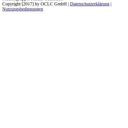
Copyright [2017] by OCLC GmbH
|
Datenschutzerklärung
|
Nutzungsbedingungen