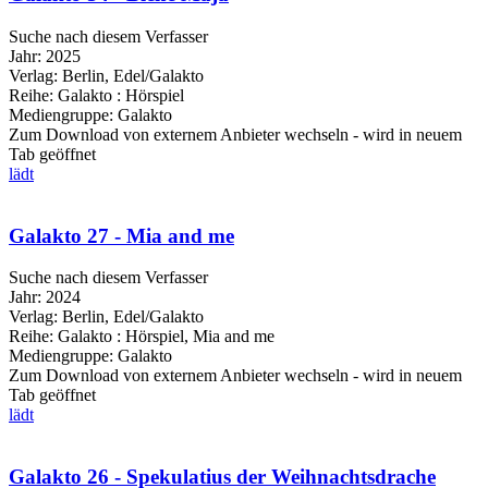
Suche nach diesem Verfasser
Jahr:
2025
Verlag:
Berlin, Edel/Galakto
Reihe:
Galakto : Hörspiel
Mediengruppe:
Galakto
Zum Download von externem Anbieter wechseln - wird in neuem
Tab geöffnet
lädt
Galakto 27 - Mia and me
Suche nach diesem Verfasser
Jahr:
2024
Verlag:
Berlin, Edel/Galakto
Reihe:
Galakto : Hörspiel, Mia and me
Mediengruppe:
Galakto
Zum Download von externem Anbieter wechseln - wird in neuem
Tab geöffnet
lädt
Galakto 26 - Spekulatius der Weihnachtsdrache