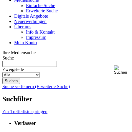
Mediensuche
Einfache Suche
Erweiterte Suche
Digitale Angebote
Neuerwerbungen
Über uns
Info & Kontakt
Impressum
Mein Konto
Ihre Mediensuche
Suche
Zweigstelle
Suche verfeinern (Erweiterte Suche)
Suchfilter
Zur Trefferliste springen
Verfasser