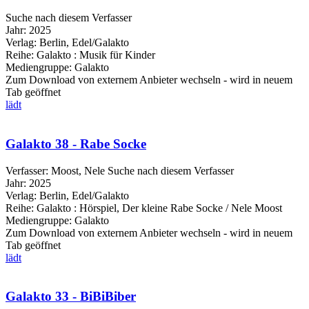
Suche nach diesem Verfasser
Jahr:
2025
Verlag:
Berlin, Edel/Galakto
Reihe:
Galakto : Musik für Kinder
Mediengruppe:
Galakto
Zum Download von externem Anbieter wechseln - wird in neuem
Tab geöffnet
lädt
Galakto 38 - Rabe Socke
Verfasser:
Moost, Nele
Suche nach diesem Verfasser
Jahr:
2025
Verlag:
Berlin, Edel/Galakto
Reihe:
Galakto : Hörspiel, Der kleine Rabe Socke / Nele Moost
Mediengruppe:
Galakto
Zum Download von externem Anbieter wechseln - wird in neuem
Tab geöffnet
lädt
Galakto 33 - BiBiBiber