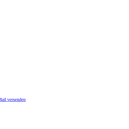
Mail versenden