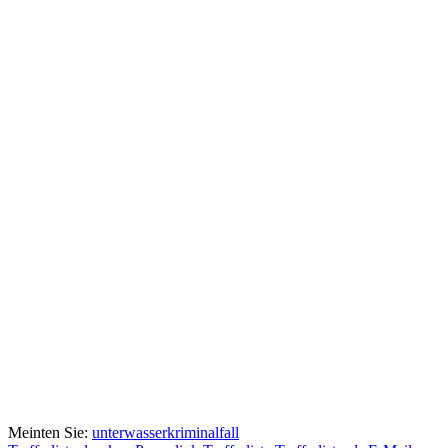
Meinten Sie:
unterwasserkriminalfall