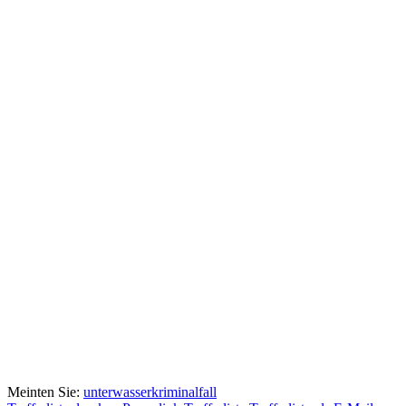
Meinten Sie:
unterwasserkriminalfall