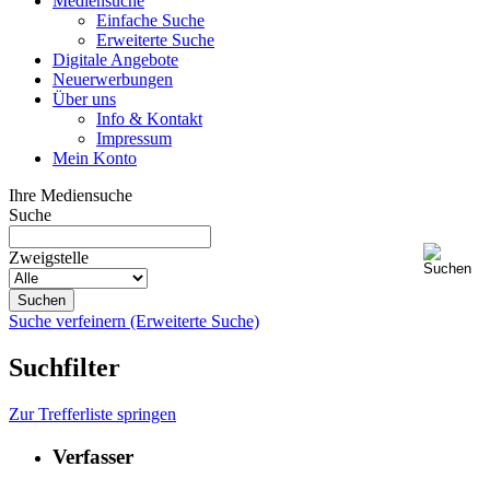
Mediensuche
Einfache Suche
Erweiterte Suche
Digitale Angebote
Neuerwerbungen
Über uns
Info & Kontakt
Impressum
Mein Konto
Ihre Mediensuche
Suche
Zweigstelle
Suche verfeinern (Erweiterte Suche)
Suchfilter
Zur Trefferliste springen
Verfasser