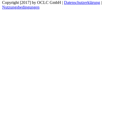
Copyright [2017] by OCLC GmbH
|
Datenschutzerklärung
|
Nutzungsbedingungen