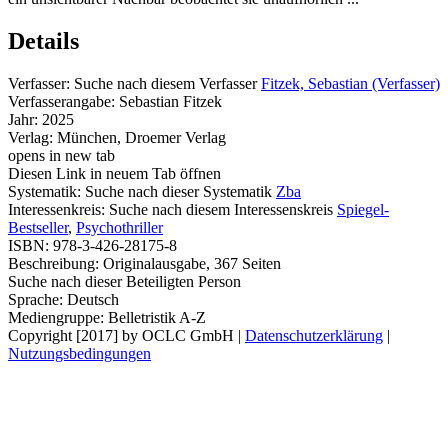
Details
Verfasser:
Suche nach diesem Verfasser
Fitzek, Sebastian (Verfasser)
Verfasserangabe:
Sebastian Fitzek
Jahr:
2025
Verlag:
München, Droemer Verlag
opens in new tab
Diesen Link in neuem Tab öffnen
Systematik:
Suche nach dieser Systematik
Zba
Interessenkreis:
Suche nach diesem Interessenskreis
Spiegel-
Bestseller
,
Psychothriller
ISBN:
978-3-426-28175-8
Beschreibung:
Originalausgabe, 367 Seiten
Suche nach dieser Beteiligten Person
Sprache:
Deutsch
Mediengruppe:
Belletristik A-Z
Copyright [2017] by OCLC GmbH
|
Datenschutzerklärung
|
Nutzungsbedingungen