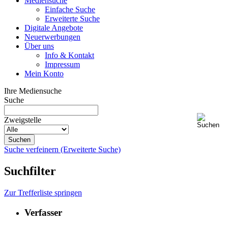
Mediensuche
Einfache Suche
Erweiterte Suche
Digitale Angebote
Neuerwerbungen
Über uns
Info & Kontakt
Impressum
Mein Konto
Ihre Mediensuche
Suche
Zweigstelle
Suche verfeinern (Erweiterte Suche)
Suchfilter
Zur Trefferliste springen
Verfasser