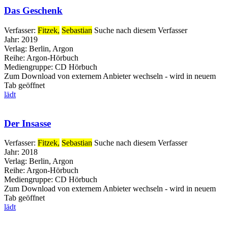
Das Geschenk
Verfasser:
Fitzek,
Sebastian
Suche nach diesem Verfasser
Jahr:
2019
Verlag:
Berlin, Argon
Reihe:
Argon-Hörbuch
Mediengruppe:
CD Hörbuch
Zum Download von externem Anbieter wechseln - wird in neuem
Tab geöffnet
lädt
Der Insasse
Verfasser:
Fitzek,
Sebastian
Suche nach diesem Verfasser
Jahr:
2018
Verlag:
Berlin, Argon
Reihe:
Argon-Hörbuch
Mediengruppe:
CD Hörbuch
Zum Download von externem Anbieter wechseln - wird in neuem
Tab geöffnet
lädt