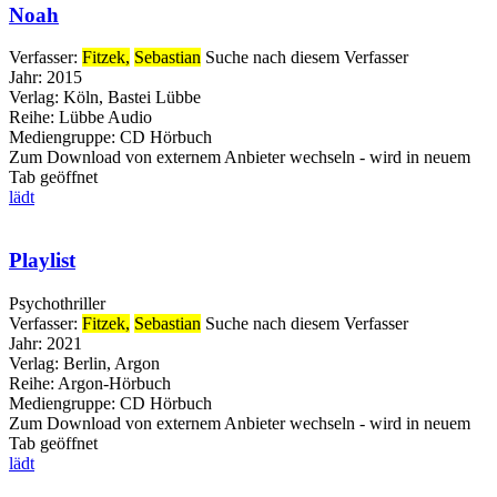
Noah
Verfasser:
Fitzek,
Sebastian
Suche nach diesem Verfasser
Jahr:
2015
Verlag:
Köln, Bastei Lübbe
Reihe:
Lübbe Audio
Mediengruppe:
CD Hörbuch
Zum Download von externem Anbieter wechseln - wird in neuem
Tab geöffnet
lädt
Playlist
Psychothriller
Verfasser:
Fitzek,
Sebastian
Suche nach diesem Verfasser
Jahr:
2021
Verlag:
Berlin, Argon
Reihe:
Argon-Hörbuch
Mediengruppe:
CD Hörbuch
Zum Download von externem Anbieter wechseln - wird in neuem
Tab geöffnet
lädt