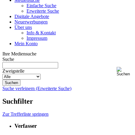
Mediensuche
Einfache Suche
Erweiterte Suche
Digitale Angebote
Neuerwerbungen
Über uns
Info & Kontakt
Impressum
Mein Konto
Ihre Mediensuche
Suche
Zweigstelle
Suche verfeinern (Erweiterte Suche)
Suchfilter
Zur Trefferliste springen
Verfasser