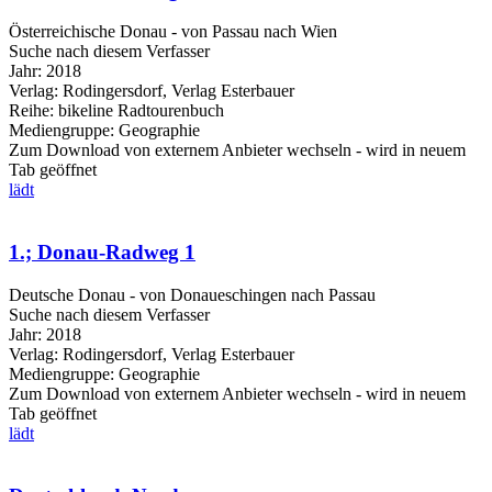
Österreichische Donau - von Passau nach Wien
Suche nach diesem Verfasser
Jahr:
2018
Verlag:
Rodingersdorf, Verlag Esterbauer
Reihe:
bikeline Radtourenbuch
Mediengruppe:
Geographie
Zum Download von externem Anbieter wechseln - wird in neuem
Tab geöffnet
lädt
1.; Donau-Radweg 1
Deutsche Donau - von Donaueschingen nach Passau
Suche nach diesem Verfasser
Jahr:
2018
Verlag:
Rodingersdorf, Verlag Esterbauer
Mediengruppe:
Geographie
Zum Download von externem Anbieter wechseln - wird in neuem
Tab geöffnet
lädt