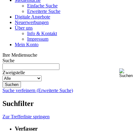
Mediensuche
Einfache Suche
Erweiterte Suche
Digitale Angebote
Neuerwerbungen
Über uns
Info & Kontakt
Impressum
Mein Konto
Ihre Mediensuche
Suche
Zweigstelle
Suche verfeinern (Erweiterte Suche)
Suchfilter
Zur Trefferliste springen
Verfasser