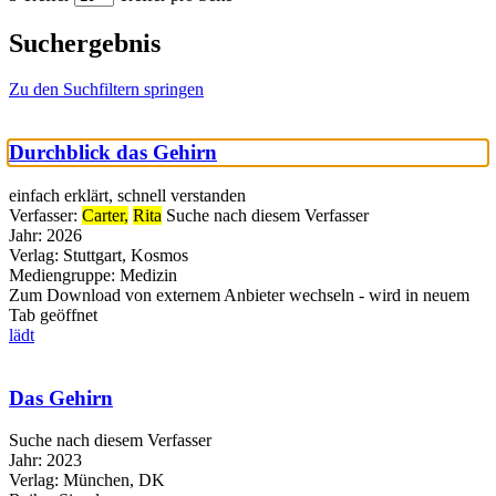
Suchergebnis
Zu den Suchfiltern springen
Durchblick das Gehirn
einfach erklärt, schnell verstanden
Verfasser:
Carter,
Rita
Suche nach diesem Verfasser
Jahr:
2026
Verlag:
Stuttgart, Kosmos
Mediengruppe:
Medizin
Zum Download von externem Anbieter wechseln - wird in neuem
Tab geöffnet
lädt
Das Gehirn
Suche nach diesem Verfasser
Jahr:
2023
Verlag:
München, DK