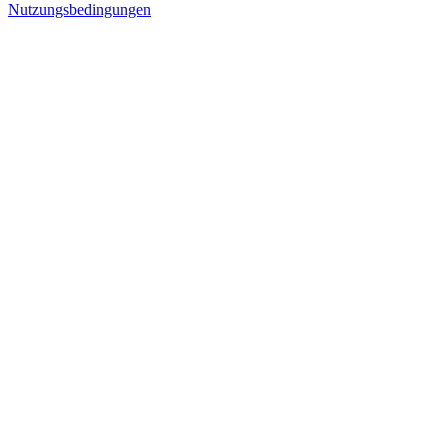
Nutzungsbedingungen