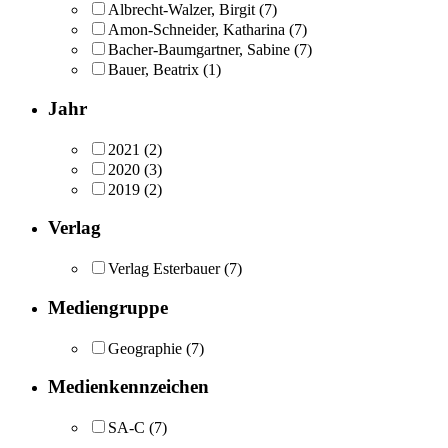
Albrecht-Walzer, Birgit
(7)
Amon-Schneider, Katharina
(7)
Bacher-Baumgartner, Sabine
(7)
Bauer, Beatrix
(1)
Jahr
2021
(2)
2020
(3)
2019
(2)
Verlag
Verlag Esterbauer
(7)
Mediengruppe
Geographie
(7)
Medienkennzeichen
SA-C
(7)