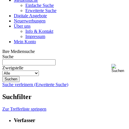
Mediensuche
Einfache Suche
Erweiterte Suche
Digitale Angebote
Neuerwerbungen
Über uns
Info & Kontakt
Impressum
Mein Konto
Ihre Mediensuche
Suche
Zweigstelle
Suche verfeinern (Erweiterte Suche)
Suchfilter
Zur Trefferliste springen
Verfasser