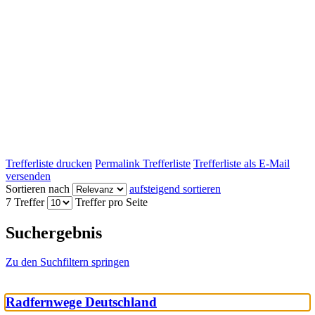
Trefferliste drucken
Permalink Trefferliste
Trefferliste als E-Mail
versenden
Sortieren nach
aufsteigend sortieren
7 Treffer
Treffer pro Seite
Suchergebnis
Zu den Suchfiltern springen
Radfernwege Deutschland