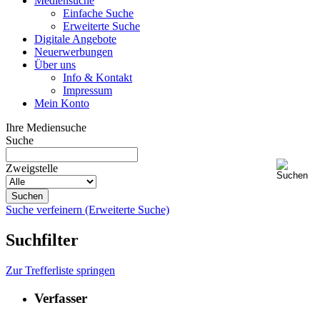
Mediensuche
Einfache Suche
Erweiterte Suche
Digitale Angebote
Neuerwerbungen
Über uns
Info & Kontakt
Impressum
Mein Konto
Ihre Mediensuche
Suche
Zweigstelle
Suche verfeinern (Erweiterte Suche)
Suchfilter
Zur Trefferliste springen
Verfasser