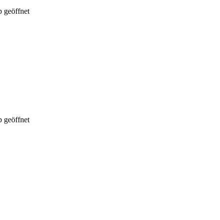
 geöffnet
 geöffnet