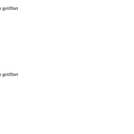
 geöffnet
 geöffnet