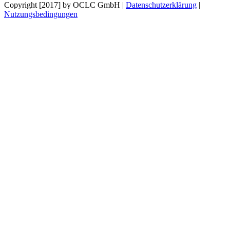
Copyright [2017] by OCLC GmbH
|
Datenschutzerklärung
|
Nutzungsbedingungen