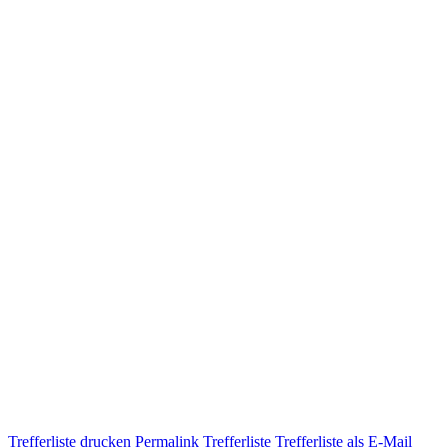
Trefferliste drucken
Permalink Trefferliste
Trefferliste als E-Mail