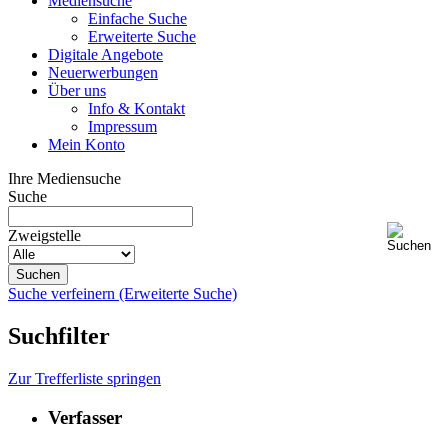
Mediensuche
Einfache Suche
Erweiterte Suche
Digitale Angebote
Neuerwerbungen
Über uns
Info & Kontakt
Impressum
Mein Konto
Ihre Mediensuche
Suche
Zweigstelle
Suche verfeinern (Erweiterte Suche)
Suchfilter
Zur Trefferliste springen
Verfasser