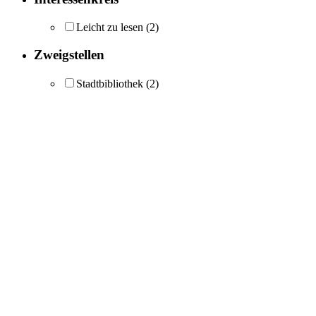
Leicht zu lesen
(2)
Zweigstellen
Stadtbibliothek
(2)