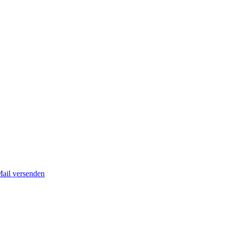
Mail versenden