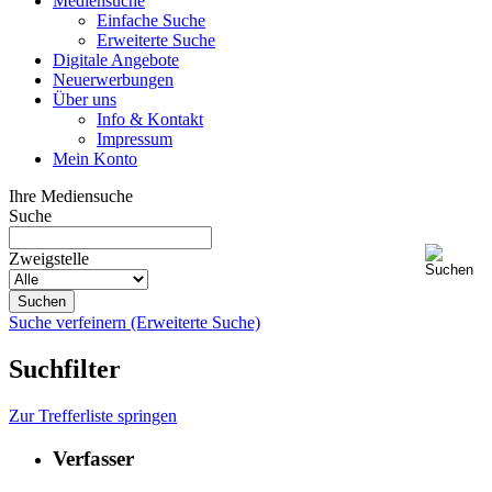
Mediensuche
Einfache Suche
Erweiterte Suche
Digitale Angebote
Neuerwerbungen
Über uns
Info & Kontakt
Impressum
Mein Konto
Ihre Mediensuche
Suche
Zweigstelle
Suche verfeinern (Erweiterte Suche)
Suchfilter
Zur Trefferliste springen
Verfasser