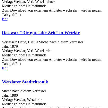
Verlag:
Wetzlar, Verl. Wetzlardruck
Mediengruppe:
Heimatkunde
Zum Download von externem Anbieter wechseln - wird in neuem
Tab geöffnet
lädt
Das war "Die gute alte Zeit" in Wetzlar
Verfasser:
Dette, Ursula
Suche nach diesem Verfasser
Jahr:
1979
Verlag:
Wetzlar, Verl. Wetzlardr.
Mediengruppe:
Heimatkunde
Zum Download von externem Anbieter wechseln - wird in neuem
Tab geöffnet
lädt
Wetzlarer Stadtchronik
Suche nach diesem Verfasser
Jahr:
1980
Verlag:
Wetzlar, Wetzlardr.
Mediengruppe:
Heimatkunde