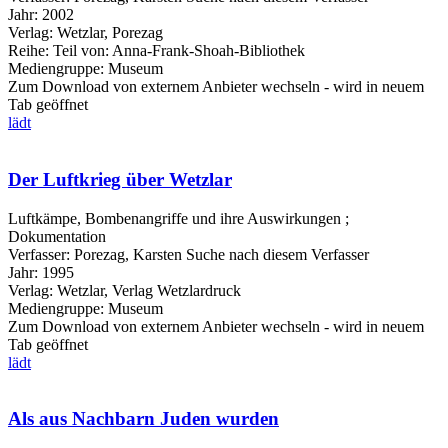
Jahr:
2002
Verlag:
Wetzlar, Porezag
Reihe:
Teil von: Anna-Frank-Shoah-Bibliothek
Mediengruppe:
Museum
Zum Download von externem Anbieter wechseln - wird in neuem
Tab geöffnet
lädt
Der Luftkrieg über Wetzlar
Luftkämpe, Bombenangriffe und ihre Auswirkungen ;
Dokumentation
Verfasser:
Porezag, Karsten
Suche nach diesem Verfasser
Jahr:
1995
Verlag:
Wetzlar, Verlag Wetzlardruck
Mediengruppe:
Museum
Zum Download von externem Anbieter wechseln - wird in neuem
Tab geöffnet
lädt
Als aus Nachbarn Juden wurden