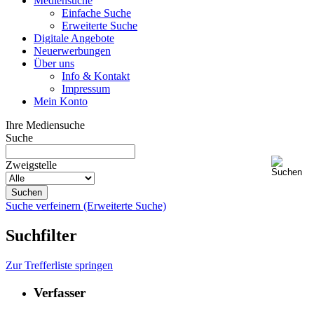
Mediensuche
Einfache Suche
Erweiterte Suche
Digitale Angebote
Neuerwerbungen
Über uns
Info & Kontakt
Impressum
Mein Konto
Ihre Mediensuche
Suche
Zweigstelle
Suche verfeinern (Erweiterte Suche)
Suchfilter
Zur Trefferliste springen
Verfasser