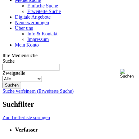
Mediensuche
Einfache Suche
Erweiterte Suche
Digitale Angebote
Neuerwerbungen
Über uns
Info & Kontakt
Impressum
Mein Konto
Ihre Mediensuche
Suche
Zweigstelle
Suche verfeinern (Erweiterte Suche)
Suchfilter
Zur Trefferliste springen
Verfasser