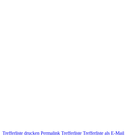
Trefferliste drucken
Permalink Trefferliste
Trefferliste als E-Mail