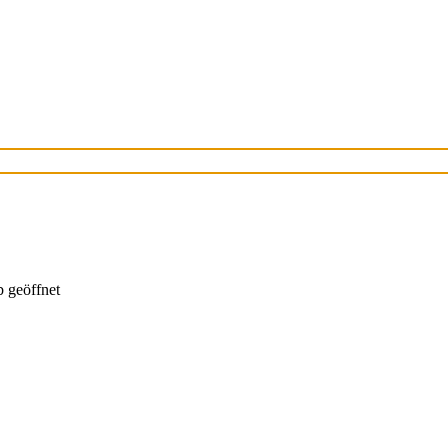
 geöffnet