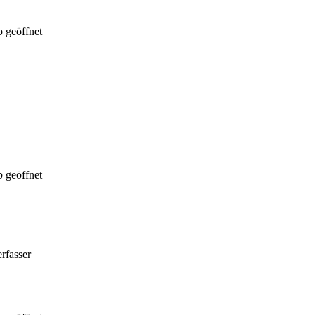
 geöffnet
 geöffnet
rfasser