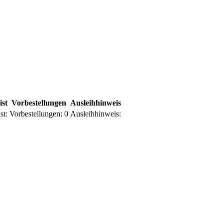
ist
Vorbestellungen
Ausleihhinweis
st:
Vorbestellungen:
0
Ausleihhinweis: