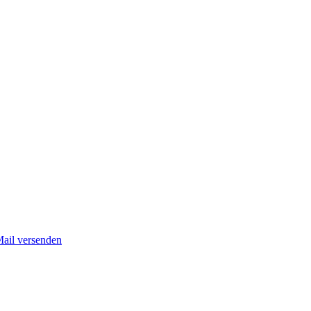
Mail versenden