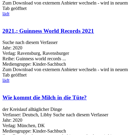
Zum Download von externem Anbieter wechseln - wird in neuem
Tab geöffnet
lädt
2021.; Guinness World Records 2021
Suche nach diesem Verfasser
Jahr:
2020
Verlag:
Ravensburg, Ravensburger
Reihe:
Guinness world records ...
Mediengruppe:
Kinder-Sachbuch
Zum Download von externem Anbieter wechseln - wird in neuem
Tab geöffnet
lädt
Wie kommt die Milch in die Tüte?
der Kreislauf alltäglicher Dinge
Verfasser:
Deutsch, Libby
Suche nach diesem Verfasser
Jahr:
2020
Verlag:
München, DK
Mediengruppe:
Kinder-Sachbuch