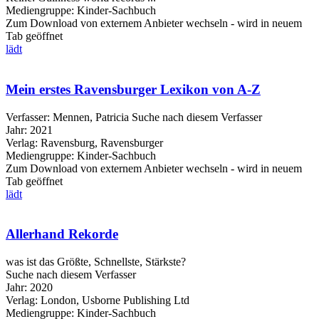
Mediengruppe:
Kinder-Sachbuch
Zum Download von externem Anbieter wechseln - wird in neuem
Tab geöffnet
lädt
Mein erstes Ravensburger Lexikon von A-Z
Verfasser:
Mennen, Patricia
Suche nach diesem Verfasser
Jahr:
2021
Verlag:
Ravensburg, Ravensburger
Mediengruppe:
Kinder-Sachbuch
Zum Download von externem Anbieter wechseln - wird in neuem
Tab geöffnet
lädt
Allerhand Rekorde
was ist das Größte, Schnellste, Stärkste?
Suche nach diesem Verfasser
Jahr:
2020
Verlag:
London, Usborne Publishing Ltd
Mediengruppe:
Kinder-Sachbuch