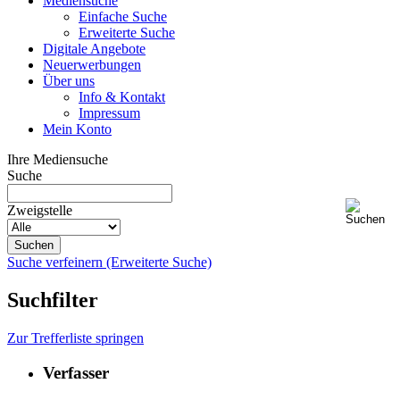
Mediensuche
Einfache Suche
Erweiterte Suche
Digitale Angebote
Neuerwerbungen
Über uns
Info & Kontakt
Impressum
Mein Konto
Ihre Mediensuche
Suche
Zweigstelle
Suche verfeinern (Erweiterte Suche)
Suchfilter
Zur Trefferliste springen
Verfasser