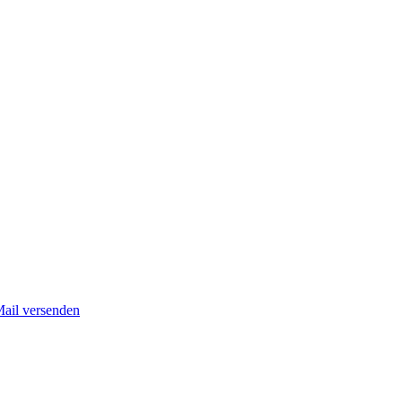
Mail versenden