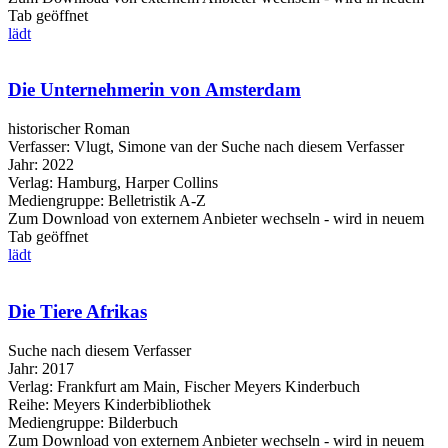
Tab geöffnet
lädt
Die Unternehmerin von Amsterdam
historischer Roman
Verfasser:
Vlugt, Simone van der
Suche nach diesem Verfasser
Jahr:
2022
Verlag:
Hamburg, Harper Collins
Mediengruppe:
Belletristik A-Z
Zum Download von externem Anbieter wechseln - wird in neuem
Tab geöffnet
lädt
Die Tiere Afrikas
Suche nach diesem Verfasser
Jahr:
2017
Verlag:
Frankfurt am Main, Fischer Meyers Kinderbuch
Reihe:
Meyers Kinderbibliothek
Mediengruppe:
Bilderbuch
Zum Download von externem Anbieter wechseln - wird in neuem