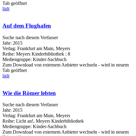
Tab geöffnet
lädt
Auf dem Flughafen
Suche nach diesem Verfasser
Jahr:
2015
Verlag:
Frankfurt am Main, Meyers
Reihe:
Meyers Kinderbibliothek ; 8
Mediengruppe:
Kinder-Sachbuch
Zum Download von externem Anbieter wechseln - wird in neuem
Tab geöffnet
lädt
Wie die Römer lebten
Suche nach diesem Verfasser
Jahr:
2015
Verlag:
Frankfurt am Main, Meyers
Reihe:
Licht an!, Meyers Kinderbibliothek
Mediengruppe:
Kinder-Sachbuch
Zum Download von externem Anbieter wechseln - wird in neuem