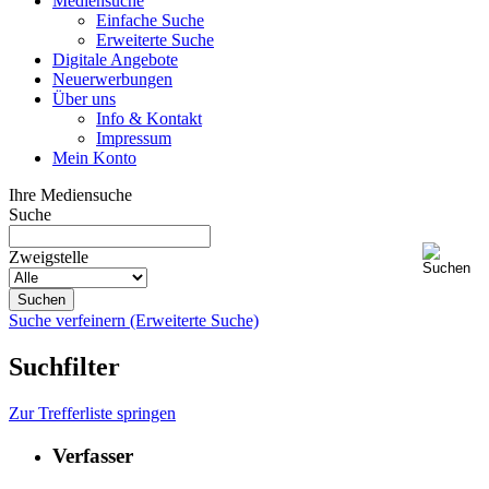
Mediensuche
Einfache Suche
Erweiterte Suche
Digitale Angebote
Neuerwerbungen
Über uns
Info & Kontakt
Impressum
Mein Konto
Ihre Mediensuche
Suche
Zweigstelle
Suche verfeinern (Erweiterte Suche)
Suchfilter
Zur Trefferliste springen
Verfasser