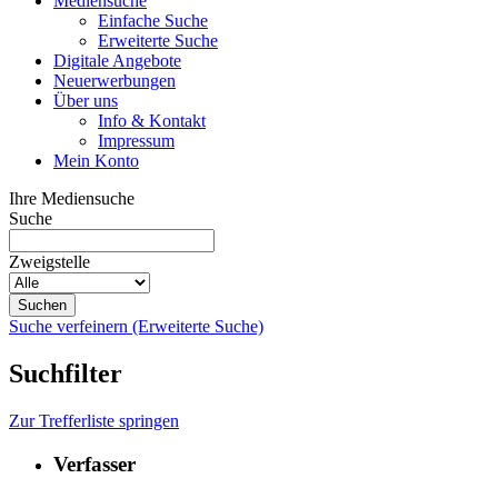
Mediensuche
Einfache Suche
Erweiterte Suche
Digitale Angebote
Neuerwerbungen
Über uns
Info & Kontakt
Impressum
Mein Konto
Ihre Mediensuche
Suche
Zweigstelle
Suche verfeinern (Erweiterte Suche)
Suchfilter
Zur Trefferliste springen
Verfasser