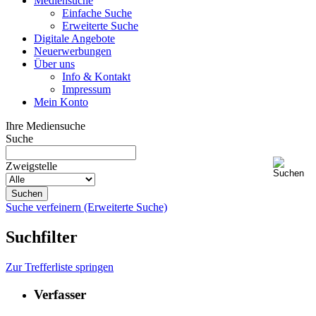
Mediensuche
Einfache Suche
Erweiterte Suche
Digitale Angebote
Neuerwerbungen
Über uns
Info & Kontakt
Impressum
Mein Konto
Ihre Mediensuche
Suche
Zweigstelle
Suche verfeinern (Erweiterte Suche)
Suchfilter
Zur Trefferliste springen
Verfasser