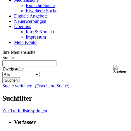
Mediensuche
Einfache Suche
Erweiterte Suche
Digitale Angebote
Neuerwerbungen
Über uns
Info & Kontakt
Impressum
Mein Konto
Ihre Mediensuche
Suche
Zweigstelle
Suche verfeinern (Erweiterte Suche)
Suchfilter
Zur Trefferliste springen
Verfasser