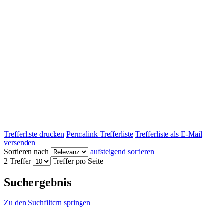
Trefferliste drucken
Permalink Trefferliste
Trefferliste als E-Mail
versenden
Sortieren nach
aufsteigend sortieren
2 Treffer
Treffer pro Seite
Suchergebnis
Zu den Suchfiltern springen