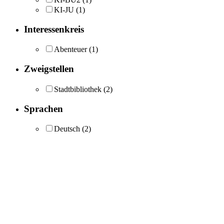
KI-JU
(1)
Interessenkreis
Abenteuer
(1)
Zweigstellen
Stadtbibliothek
(2)
Sprachen
Deutsch
(2)