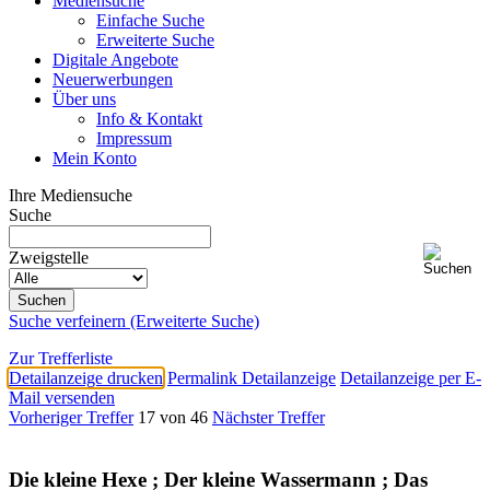
Mediensuche
Einfache Suche
Erweiterte Suche
Digitale Angebote
Neuerwerbungen
Über uns
Info & Kontakt
Impressum
Mein Konto
Ihre Mediensuche
Suche
Zweigstelle
Suche verfeinern (Erweiterte Suche)
Zur Trefferliste
Detailanzeige drucken
Permalink Detailanzeige
Detailanzeige per E-
Mail versenden
Vorheriger Treffer
17 von 46
Nächster Treffer
Die kleine Hexe ; Der kleine Wassermann ; Das