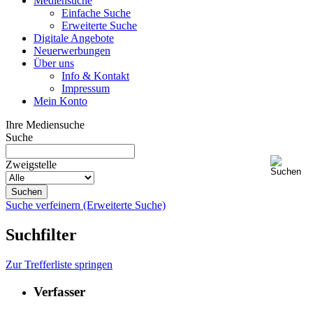
Mediensuche
Einfache Suche
Erweiterte Suche
Digitale Angebote
Neuerwerbungen
Über uns
Info & Kontakt
Impressum
Mein Konto
Ihre Mediensuche
Suche
Zweigstelle
Suche verfeinern (Erweiterte Suche)
Suchfilter
Zur Trefferliste springen
Verfasser