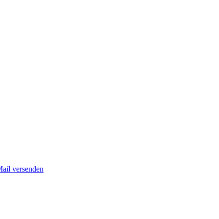
Mail versenden