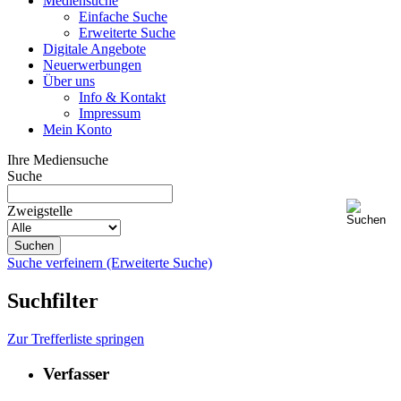
Mediensuche
Einfache Suche
Erweiterte Suche
Digitale Angebote
Neuerwerbungen
Über uns
Info & Kontakt
Impressum
Mein Konto
Ihre Mediensuche
Suche
Zweigstelle
Suche verfeinern (Erweiterte Suche)
Suchfilter
Zur Trefferliste springen
Verfasser