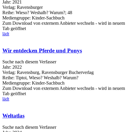
Jahr:
2021
Verlag:
Ravensburger
Reihe:
Wieso? Weshalb? Warum?; 48
Mediengruppe:
Kinder-Sachbuch
Zum Download von externem Anbieter wechseln - wird in neuem
Tab geöffnet
lädt
Wir entdecken Pferde und Ponys
Suche nach diesem Verfasser
Jahr:
2022
Verlag:
Ravensburg, Ravensburger Bucherverlag
Reihe:
Tiptoi, Wieso? Weshalb? Warum?
Mediengruppe:
Kinder-Sachbuch
Zum Download von externem Anbieter wechseln - wird in neuem
Tab geöffnet
lädt
Weltatlas
Suche nach diesem Verfasser