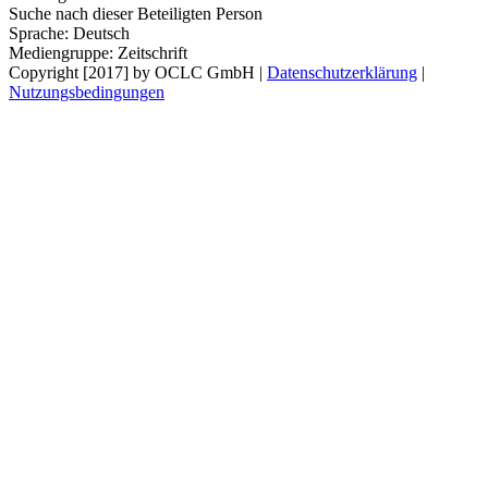
Suche nach dieser Beteiligten Person
Sprache:
Deutsch
Mediengruppe:
Zeitschrift
Copyright [2017] by OCLC GmbH
|
Datenschutzerklärung
|
Nutzungsbedingungen