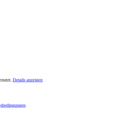
nutzt.
Details anzeigen
sbedingungen