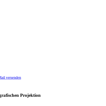
Mail versenden
grafischen Projektion