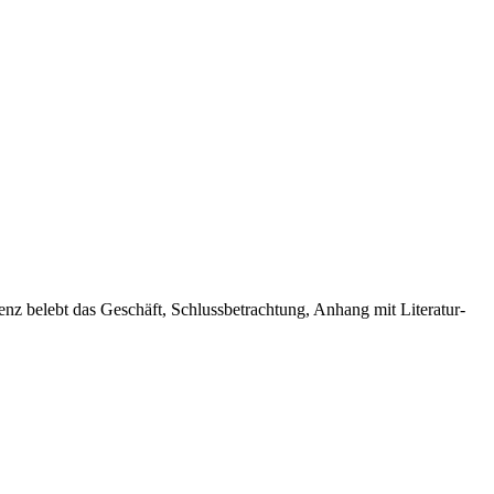
z belebt das Geschäft, Schlussbetrachtung, Anhang mit Literatur-