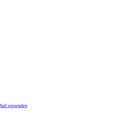
Mail versenden