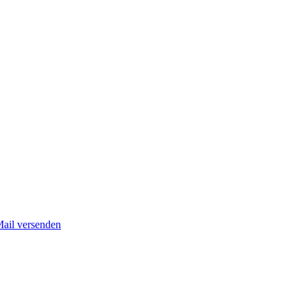
Mail versenden