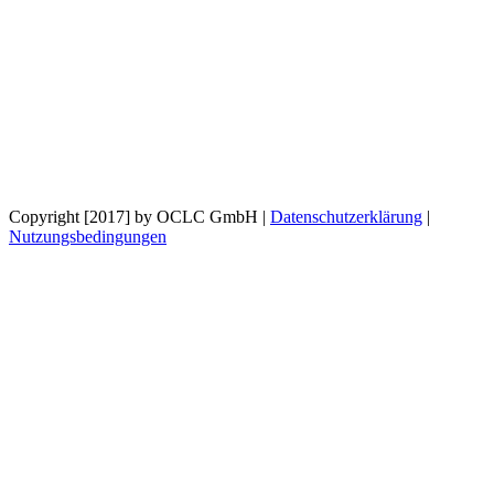
Copyright [2017] by OCLC GmbH
|
Datenschutzerklärung
|
Nutzungsbedingungen