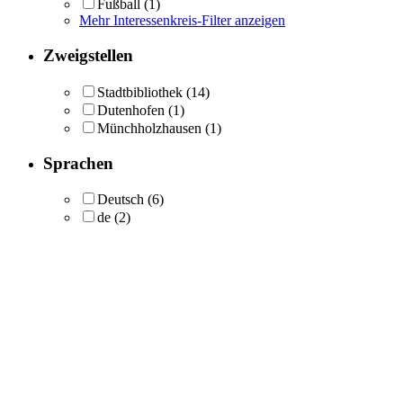
Fußball
(1)
Mehr Interessenkreis-Filter anzeigen
Zweigstellen
Stadtbibliothek
(14)
Dutenhofen
(1)
Münchholzhausen
(1)
Sprachen
Deutsch
(6)
de
(2)