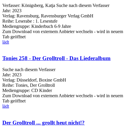
Verfasser:
Königsberg, Katja
Suche nach diesem Verfasser
Jahr:
2023
Verlag:
Ravensburg, Ravensburger Verlag GmbH
Reihe:
Leserabe : 1. Lesestufe
Mediengruppe:
Kinderbuch 6-9 Jahre
Zum Download von externem Anbieter wechseln - wird in neuem
Tab geöffnet
lädt
Tonies 258 - Der Grolltroll - Das Liederalbum
Suche nach diesem Verfasser
Jahr:
2023
Verlag:
Düsseldorf, Boxine GmbH
Reihe:
Tonies, Der Grolltroll
Mediengruppe:
CD Kinder
Zum Download von externem Anbieter wechseln - wird in neuem
Tab geöffnet
lädt
Der Grolltroll ... grollt heut nicht!?