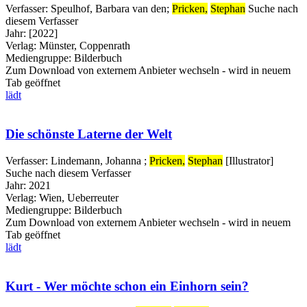
Verfasser:
Speulhof, Barbara van den
;
Pricken,
Stephan
Suche nach
diesem Verfasser
Jahr:
[2022]
Verlag:
Münster, Coppenrath
Mediengruppe:
Bilderbuch
Zum Download von externem Anbieter wechseln - wird in neuem
Tab geöffnet
lädt
Die schönste Laterne der Welt
Verfasser:
Lindemann, Johanna
;
Pricken,
Stephan
[Illustrator]
Suche nach diesem Verfasser
Jahr:
2021
Verlag:
Wien, Ueberreuter
Mediengruppe:
Bilderbuch
Zum Download von externem Anbieter wechseln - wird in neuem
Tab geöffnet
lädt
Kurt - Wer möchte schon ein Einhorn sein?