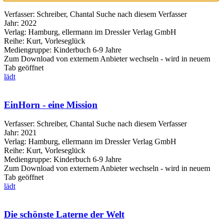
Verfasser:
Schreiber, Chantal
Suche nach diesem Verfasser
Jahr:
2022
Verlag:
Hamburg, ellermann im Dressler Verlag GmbH
Reihe:
Kurt, Vorleseglück
Mediengruppe:
Kinderbuch 6-9 Jahre
Zum Download von externem Anbieter wechseln - wird in neuem
Tab geöffnet
lädt
EinHorn - eine Mission
Verfasser:
Schreiber, Chantal
Suche nach diesem Verfasser
Jahr:
2021
Verlag:
Hamburg, ellermann im Dressler Verlag GmbH
Reihe:
Kurt, Vorleseglück
Mediengruppe:
Kinderbuch 6-9 Jahre
Zum Download von externem Anbieter wechseln - wird in neuem
Tab geöffnet
lädt
Die schönste Laterne der Welt