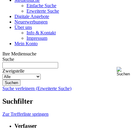
Mediensuche
Einfache Suche
Erweiterte Suche
Digitale Angebote
Neuerwerbungen
Über uns
Info & Kontakt
Impressum
Mein Konto
Ihre Mediensuche
Suche
Zweigstelle
Suche verfeinern (Erweiterte Suche)
Suchfilter
Zur Trefferliste springen
Verfasser