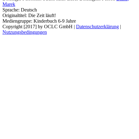
Marek
Sprache:
Deutsch
Originaltitel:
Die Zeit läuft!
Mediengruppe:
Kinderbuch 6-9 Jahre
Copyright [2017] by OCLC GmbH
|
Datenschutzerklärung
|
Nutzungsbedingungen